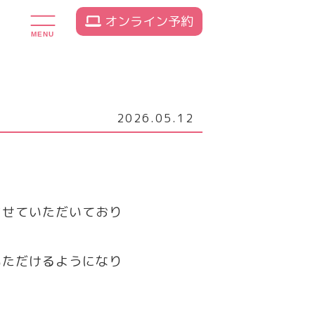
オンライン予約
MENU
2026.05.12
させていただいており
いただけるようになり