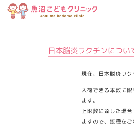
日本脳炎ワクチンについ
現在、日本脳炎ワク
入荷できる本数に限
ます。
上限数に達した場合
ますので、接種をご