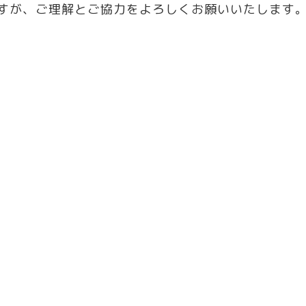
すが、ご理解とご協力をよろしくお願いいたします