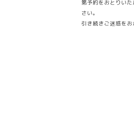
第予約をおとりいた
さい。
引き続きご迷惑をお