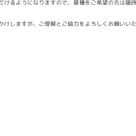
だけるようになりますので、接種をご希望の方は随時
かけしますが、ご理解とご協力をよろしくお願いい