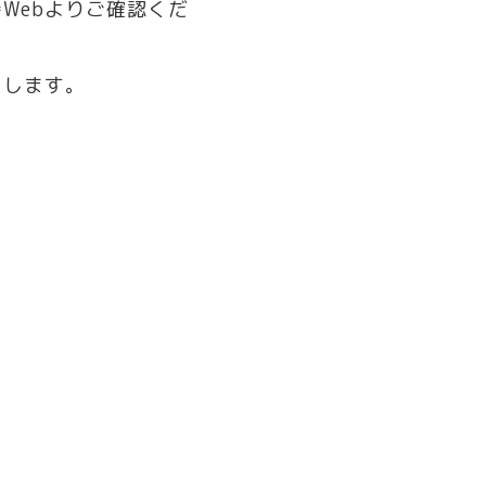
Webよりご確認くだ
たします。